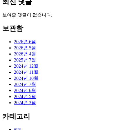
최신 댓글
보여줄 댓글이 없습니다.
보관함
2026년 6월
2026년 5월
2026년 4월
2025년 7월
2024년 12월
2024년 11월
2024년 10월
2024년 7월
2024년 6월
2024년 5월
2024년 3월
카테고리
info