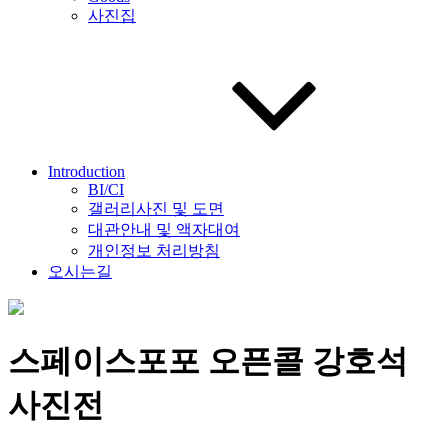
사진집
Introduction
BI/CI
갤러리사진 및 도면
대관안내 및 액자대여
개인정보 처리방침
오시는길
스페이스포포 오픈콜 강호석
사진전