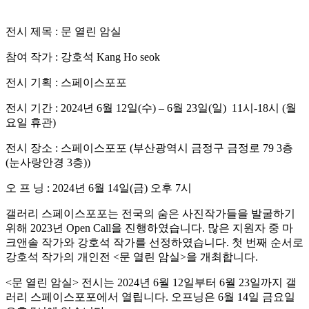
전시 제목 : 문 열린 암실
참여 작가 : 강호석 Kang Ho seok
전시 기획 : 스페이스포포
전시 기간 : 2024년 6월 12일(수) – 6월 23일(일) 11시-18시 (월
요일 휴관)
전시 장소 : 스페이스포포 (부산광역시 금정구 금정로 79 3층
(눈사랑안경 3층))
오 프 닝 : 2024년 6월 14일(금) 오후 7시
갤러리 스페이스포포는 전국의 숨은 사진작가들을 발굴하기
위해 2023년 Open Call을 진행하였습니다. 많은 지원자 중 마
크앤솔 작가와 강호석 작가를 선정하였습니다. 첫 번째 순서로
강호석 작가의 개인전 <문 열린 암실>을 개최합니다.
<문 열린 암실> 전시는 2024년 6월 12일부터 6월 23일까지 갤
러리 스페이스포포에서 열립니다. 오프닝은 6월 14일 금요일