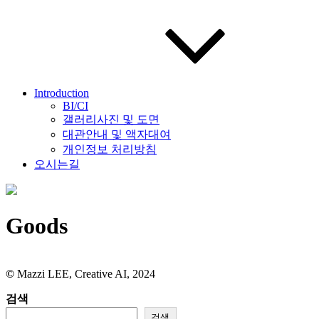
Introduction
BI/CI
갤러리사진 및 도면
대관안내 및 액자대여
개인정보 처리방침
오시는길
Goods
©️
Mazzi LEE, Creative AI, 2024
검색
검색