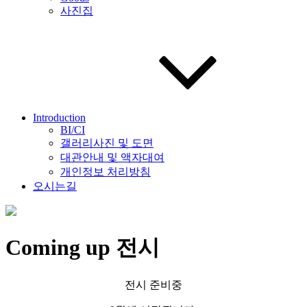
사진집
Introduction
BI/CI
갤러리사진 및 도면
대관안내 및 액자대여
개인정보 처리방침
오시는길
Coming up 전시
전시 준비중