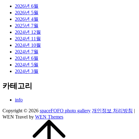
2026년 6월
2026년 5월
2026년 4월
2025년 7월
2024년 12월
2024년 11월
2024년 10월
2024년 7월
2024년 6월
2024년 5월
2024년 3월
카테고리
info
Copyright © 2026
spaceFOFO photo gallery
개인정보 처리방침
|
WEN Travel by
WEN Themes
Scroll
Up