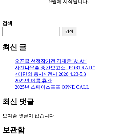
9월에 시작됩니다.
검색
검색
최신 글
오픈콜 선정작가전 김재훈”Ai Ai”
사진나무숲 중간보고소 “PORTRAIT”
<이면의 응시> 전시 2026.4.23-5.3
2025년 여름 휴관
2025년 스페이스포포 OPNE CALL
최신 댓글
보여줄 댓글이 없습니다.
보관함