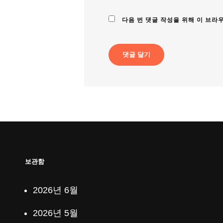
다음 번 댓글 작성을 위해 이 브라
보관함
2026년 6월
2026년 5월