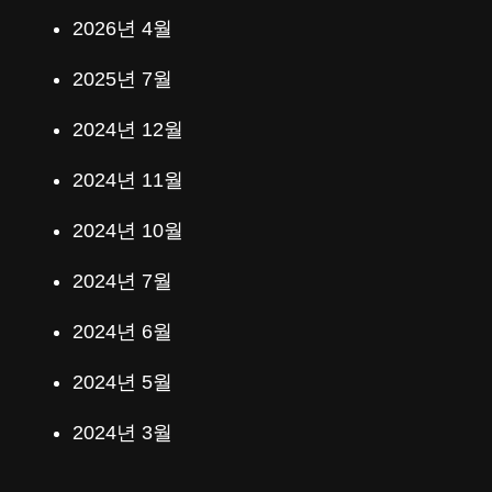
2026년 4월
2025년 7월
2024년 12월
2024년 11월
2024년 10월
2024년 7월
2024년 6월
2024년 5월
2024년 3월