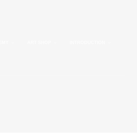
EMY
ART SHOP
INTRODUCTION