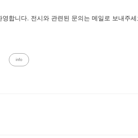
환영합니다. 전시와 관련된 문의는 메일로 보내주세
Categories
info