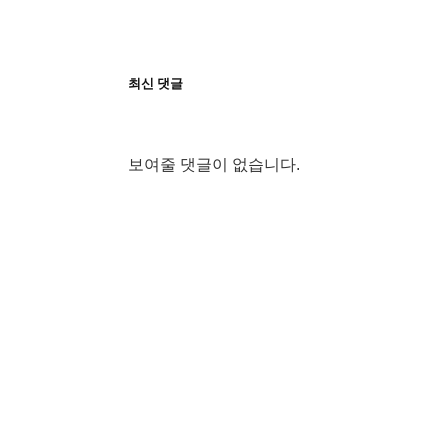
최신 댓글
보여줄 댓글이 없습니다.