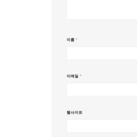
이름
*
이메일
*
웹사이트