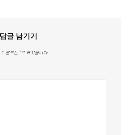
답글 남기기
수 필드는
*
로 표시됩니다