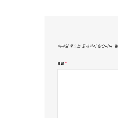
이메일 주소는 공개되지 않습니다.
필
댓글
*